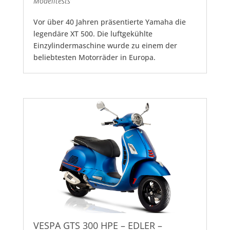
Modelltests
Vor über 40 Jahren präsentierte Yamaha die
legendäre XT 500. Die luftgekühlte
Einzylindermaschine wurde zu einem der
beliebtesten Motorräder in Europa.
VESPA GTS 300 HPE – EDLER –