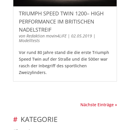
TRIUMPH SPEED TWIN 1200– HIGH
PERFORMANCE IM BRITISCHEN
NADELSTREIF
von
Redaktion movin4LIFE
|
02.05.2019
|
Modelltests
Vor rund 80 Jahre stand die die erste Triumph
Speed Twin auf der Straße und die 500er war
rasch der Inbegriff des sportlichen
Zweizylinders.
Nächste Einträge »
KATEGORIE