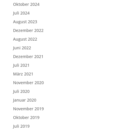
Oktober 2024
Juli 2024
August 2023
Dezember 2022
August 2022
Juni 2022
Dezember 2021
Juli 2021
März 2021
November 2020
Juli 2020
Januar 2020
November 2019
Oktober 2019
Juli 2019