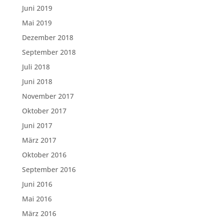
Juni 2019
Mai 2019
Dezember 2018
September 2018
Juli 2018
Juni 2018
November 2017
Oktober 2017
Juni 2017
März 2017
Oktober 2016
September 2016
Juni 2016
Mai 2016
März 2016