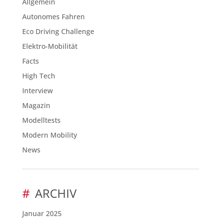
Allgemein
Autonomes Fahren
Eco Driving Challenge
Elektro-Mobilität
Facts
High Tech
Interview
Magazin
Modelltests
Modern Mobility
News
ARCHIV
Januar 2025