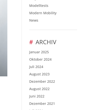
Modelltests
Modern Mobility
News
ARCHIV
Januar 2025
Oktober 2024
Juli 2024
August 2023
Dezember 2022
August 2022
Juni 2022
Dezember 2021