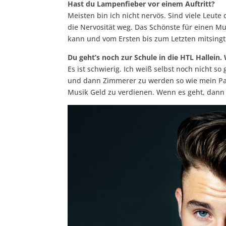
Hast du Lampenfieber vor einem Auftritt?
Meisten bin ich nicht nervös. Sind viele Leute
die Nervosität weg. Das Schönste für einen Mu
kann und vom Ersten bis zum Letzten mitsingt.
Du geht’s noch zur Schule in die HTL Hallein
Es ist schwierig. Ich weiß selbst noch nicht so
und dann Zimmerer zu werden so wie mein Papa.
Musik Geld zu verdienen. Wenn es geht, dann 