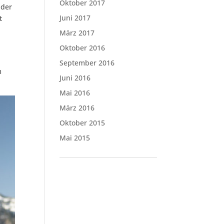
Oktober 2017
nder
Juni 2017
t
März 2017
Oktober 2016
September 2016
m
Juni 2016
Mai 2016
März 2016
Oktober 2015
Mai 2015