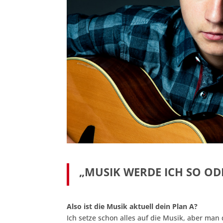
„MUSIK WERDE ICH SO OD
Also ist die Musik aktuell dein Plan A?
Ich setze schon alles auf die Musik, aber man 