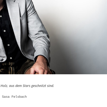
 Holz, aus dem Stars geschnitzt sind.
: Sasa Felsbach