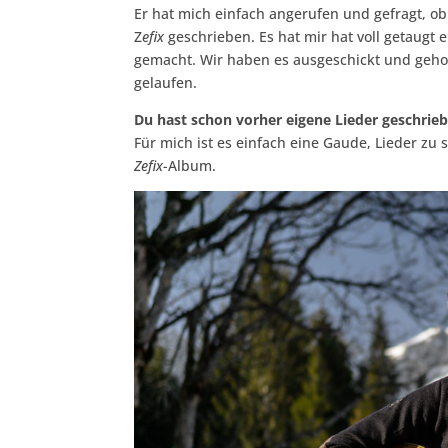
Er hat mich einfach angerufen und gefragt, 
Z
efix
geschrieben. Es hat mir hat voll getaugt 
gemacht. Wir haben es ausgeschickt und gehofft,
gelaufen.
Du hast schon vorher eigene Lieder geschrie
Für mich ist es einfach eine Gaude, Lieder zu
Zefix
-Album.