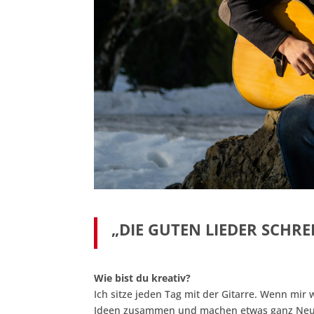
„DIE GUTEN LIEDER SCHRE
Wie bist du kreativ?
Ich sitze jeden Tag mit der Gitarre. Wenn mir 
Ideen zusammen und machen etwas ganz Neues.