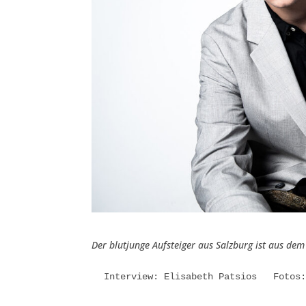
Der blutjunge Aufsteiger aus Salzburg ist aus dem
Interview: Elisabeth Patsios   Fotos