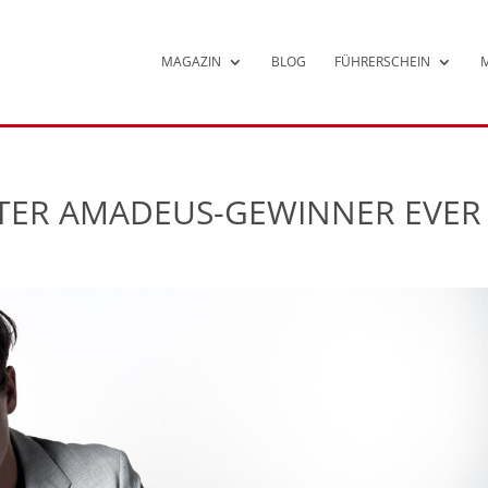
MAGAZIN
BLOG
FÜHRERSCHEIN
M
STER AMADEUS-GEWINNER EVER