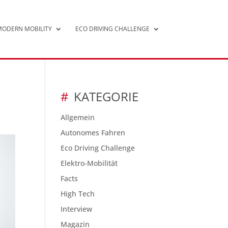
ODERN MOBILITY
ECO DRIVING CHALLENGE
KATEGORIE
Allgemein
Autonomes Fahren
Eco Driving Challenge
Elektro-Mobilität
Facts
High Tech
Interview
Magazin