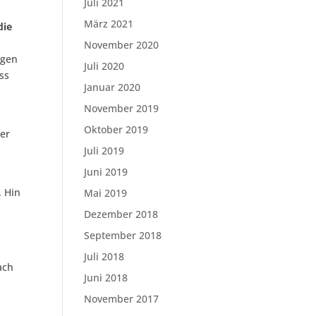
Juli 2021
März 2021
die
November 2020
agen
Juli 2020
ss
Januar 2020
November 2019
Oktober 2019
her
Juli 2019
Juni 2019
. Hin
Mai 2019
Dezember 2018
September 2018
Juli 2018
ach
Juni 2018
November 2017