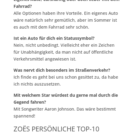
Fahrrad?
Alle Optionen haben ihre Vorteile. Ein eigenes Auto
wäre natürlich sehr gemütlich, aber im Sommer ist
es auch mit dem Fahrrad sehr schön.
Ist ein Auto für dich ein Statussymbol?
Nein, nicht unbedingt. Vielleicht eher ein Zeichen
für Unabhängigkeit, da man nicht auf öffentliche
Verkehrsmittel angewiesen ist.
Was nervt dich besonders im Straßenverkehr?
Ich finde es geht bei uns schon gesittet zu, da habe
ich nichts auszusetzen.
Mit welchem Star würdest du gerne mal durch die
Gegend fahren?
Mit Songwriter Aaron Johnson. Das wäre bestimmt
spannend!
ZOËS PERSÖNLICHE TOP-10