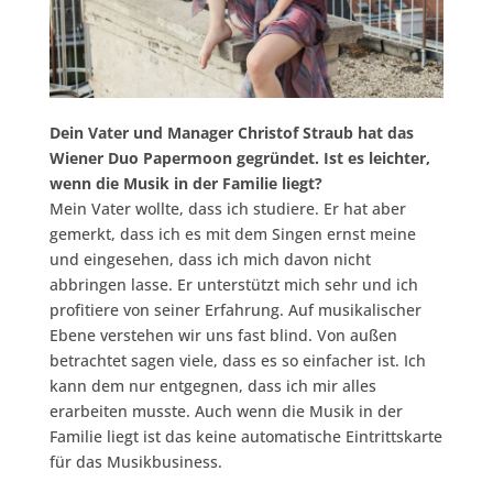
Dein Vater und Manager Christof Straub hat das
Wiener Duo Papermoon gegründet. Ist es leichter,
wenn die Musik in der Familie liegt?
Mein Vater wollte, dass ich studiere. Er hat aber
gemerkt, dass ich es mit dem Singen ernst meine
und eingesehen, dass ich mich davon nicht
abbringen lasse. Er unterstützt mich sehr und ich
profitiere von seiner Erfahrung. Auf musikalischer
Ebene verstehen wir uns fast blind. Von außen
betrachtet sagen viele, dass es so einfacher ist. Ich
kann dem nur entgegnen, dass ich mir alles
erarbeiten musste. Auch wenn die Musik in der
Familie liegt ist das keine automatische Eintrittskarte
für das Musikbusiness.