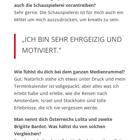
auch die Schauspielerei vorantreiben?
Sehr gerne. Die Schauspielerei ist für mich auch ein
Mittel um mich auszudrücken, um kreativ zu sein.
„ICH BIN SEHR EHRGEIZIG UND
MOTIVIERT.“
Wie fühlst du dich bei dem ganzen Medienrummel?
Gut. Natürlich stehe ich etwas unter Druck und mein
Terminkalender ist vollgepackt. aber alles was ich
erlebt habe und erlebe, wie die Reisen nach
Amsterdam, Israel und Stockholm sind tolle
Erlebnisse, die ich nie vergessen werde.
Man nennt dich Österreichs Lolita und zweite
Brigitte Bardot. Was hältst du von solchen
Vergleichen?