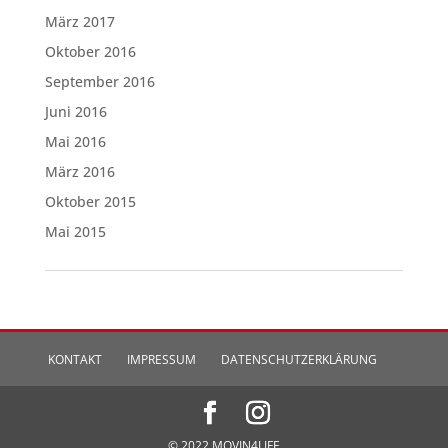
März 2017
Oktober 2016
September 2016
Juni 2016
Mai 2016
März 2016
Oktober 2015
Mai 2015
KONTAKT
IMPRESSUM
DATENSCHUTZERKLÄRUNG
© 2022 MOVIN4LIFE