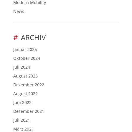
Modern Mobility
News
ARCHIV
Januar 2025
Oktober 2024
Juli 2024
August 2023
Dezember 2022
August 2022
Juni 2022
Dezember 2021
Juli 2021
März 2021