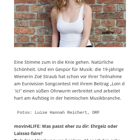
Eine Stimme zum in die Knie gehen. Natürliche
Schönheit. Und ein Gespür für Musik: die 19-jährige
Wienerin Zoë Straub hat schon vor ihrer Teilnahme
am Eurovision Songcontest mit ihrem Beitrag „Loin d
´ici“ einen süßen Ohrwurm verbreitet und arbeitet
hart am Aufstieg in der heimischen Musikbranche.
Fotos: Luise Hannah Reichert, ORF
movin4LIFE: Was passt eher zu dir: Ehrgeiz oder
Laissez-faire?