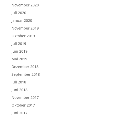
November 2020
Juli 2020
Januar 2020
November 2019
Oktober 2019
Juli 2019
Juni 2019
Mai 2019
Dezember 2018
September 2018
Juli 2018
Juni 2018
November 2017
Oktober 2017
Juni 2017