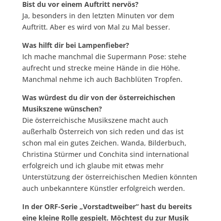
Bist du vor einem Auftritt nervös?
Ja, besonders in den letzten Minuten vor dem
Auftritt. Aber es wird von Mal zu Mal besser.
Was hilft dir bei Lampenfieber?
Ich mache manchmal die Supermann Pose: stehe
aufrecht und strecke meine Hände in die Höhe.
Manchmal nehme ich auch Bachblüten Tropfen.
Was würdest du dir von der österreichischen
Musikszene wünschen?
Die österreichische Musikszene macht auch
außerhalb Österreich von sich reden und das ist
schon mal ein gutes Zeichen. Wanda, Bilderbuch,
Christina Stürmer und Conchita sind international
erfolgreich und ich glaube mit etwas mehr
Unterstützung der österreichischen Medien könnten
auch unbekanntere Künstler erfolgreich werden.
In der ORF-Serie „Vorstadtweiber“ hast du bereits
eine kleine Rolle gespielt. Möchtest du zur Musik