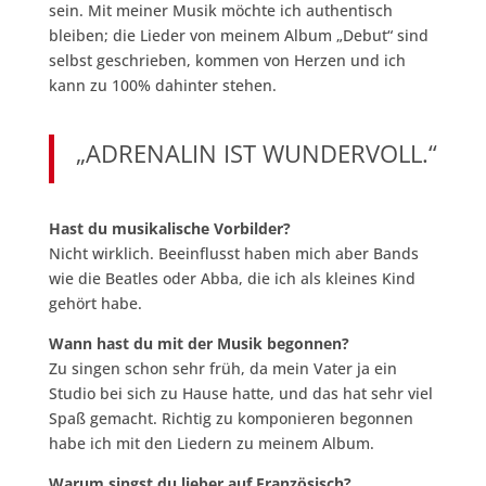
sein. Mit meiner Musik möchte ich authentisch
bleiben; die Lieder von meinem Album „Debut“ sind
selbst geschrieben, kommen von Herzen und ich
kann zu 100% dahinter stehen.
„ADRENALIN IST WUNDERVOLL.“
Hast du musikalische Vorbilder?
Nicht wirklich. Beeinflusst haben mich aber Bands
wie die Beatles oder Abba, die ich als kleines Kind
gehört habe.
Wann hast du mit der Musik begonnen?
Zu singen schon sehr früh, da mein Vater ja ein
Studio bei sich zu Hause hatte, und das hat sehr viel
Spaß gemacht. Richtig zu komponieren begonnen
habe ich mit den Liedern zu meinem Album.
Warum singst du lieber auf Französisch?