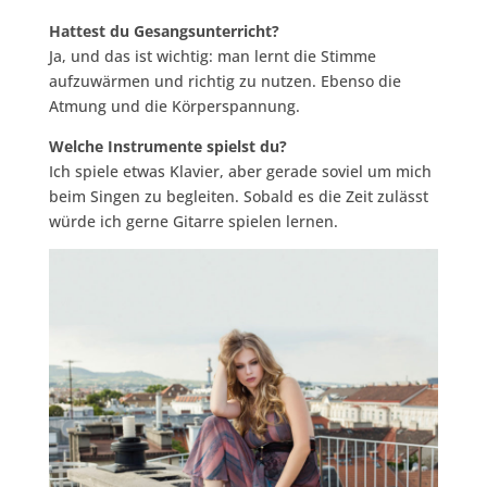
Hattest du Gesangsunterricht?
Ja, und das ist wichtig: man lernt die Stimme
aufzuwärmen und richtig zu nutzen. Ebenso die
Atmung und die Körperspannung.
Welche Instrumente spielst du?
Ich spiele etwas Klavier, aber gerade soviel um mich
beim Singen zu begleiten. Sobald es die Zeit zulässt
würde ich gerne Gitarre spielen lernen.