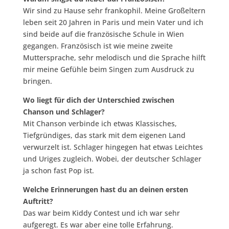
Wir sind zu Hause sehr frankophil. Meine Großeltern
leben seit 20 Jahren in Paris und mein Vater und ich
sind beide auf die französische Schule in Wien
gegangen. Französisch ist wie meine zweite
Muttersprache, sehr melodisch und die Sprache hilft
mir meine Gefühle beim Singen zum Ausdruck zu
bringen.
Wo liegt für dich der Unterschied zwischen
Chanson und Schlager?
Mit Chanson verbinde ich etwas Klassisches,
Tiefgründiges, das stark mit dem eigenen Land
verwurzelt ist. Schlager hingegen hat etwas Leichtes
und Uriges zugleich. Wobei, der deutscher Schlager
ja schon fast Pop ist.
Welche Erinnerungen hast du an deinen ersten
Auftritt?
Das war beim Kiddy Contest und ich war sehr
aufgeregt. Es war aber eine tolle Erfahrung.