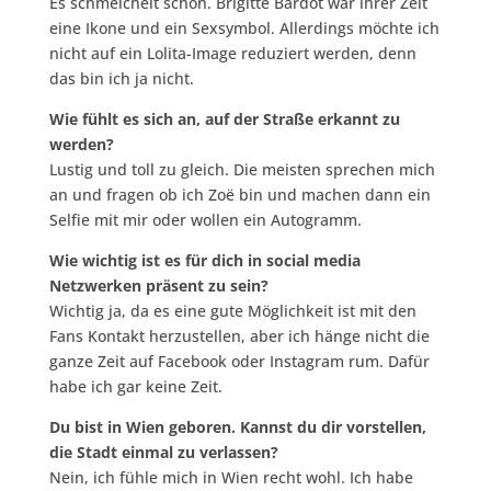
Es schmeichelt schon. Brigitte Bardot war ihrer Zeit
eine Ikone und ein Sexsymbol. Allerdings möchte ich
nicht auf ein Lolita-Image reduziert werden, denn
das bin ich ja nicht.
Wie fühlt es sich an, auf der Straße erkannt zu
werden?
Lustig und toll zu gleich. Die meisten sprechen mich
an und fragen ob ich Zoë bin und machen dann ein
Selfie mit mir oder wollen ein Autogramm.
Wie wichtig ist es für dich in social media
Netzwerken präsent zu sein?
Wichtig ja, da es eine gute Möglichkeit ist mit den
Fans Kontakt herzustellen, aber ich hänge nicht die
ganze Zeit auf Facebook oder Instagram rum. Dafür
habe ich gar keine Zeit.
Du bist in Wien geboren. Kannst du dir vorstellen,
die Stadt einmal zu verlassen?
Nein, ich fühle mich in Wien recht wohl. Ich habe